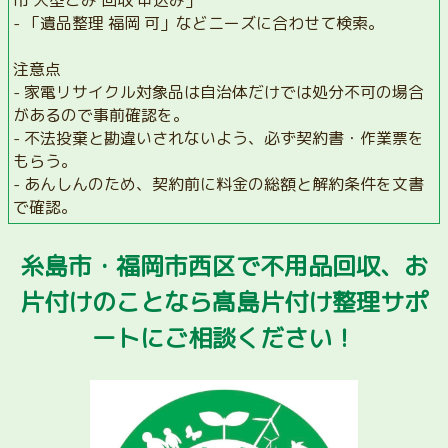
- 「遺品整理 福岡 可」などニーズに合わせて検索。
注意点
- 家電リサイクル対象品は自治体だけでは処分不可の場合
があるので事前確認を。
- 不法投棄と勘違いされないよう、必ず契約書・作業票を
もらう。
- あんしんのため、契約前に料金の総額と解約条件を文書
で確認。
糸島市・福岡市西区で不用品回収、お
片付けのことなら髙島片付け整理サポ
ートにご相談ください！