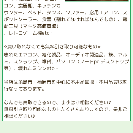
コン、食器棚、キッチンカ
ウンター、ベッド、タンス、ソファー、窓用エアコン、ス
ポットクーラー、食器（割れてなければなんでも◎）、電
動工具（マキタ高価買取）
、レトロゲーム機etc…
⭐️買い取れなくても無料引き取り可能なもの⭐️
壊れたエアコン、電化製品、オーディオ関連品、鉄、アル
ミ、スクラップ、雑貨、パソコン（ノートpc.デスクトップ
等）、壊れたミシンetc…
当店は糸島市・福岡市を中心に不用品回収・不用品買取を
行なっております。
なんでも買取できるので、まずはご相談ください♪
無料引き取り可能なものもたくさんありますので、是非ご
相談ください♪