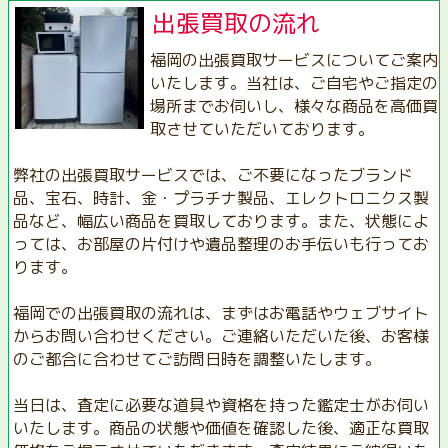
出張買取の流れ
福岡の出張買取サービスについてご案内
いたします。当社は、ご自宅やご指定の
場所までお伺いし、様々な商品を高価買
取させていただいております。
弊社の出張買取サービスでは、ご不要になったブランド
品、宝石、時計、金・プラチナ製品、エレクトロニクス製
品など、幅広い商品を買取しております。また、状態によ
っては、お部屋の片付けや遺品整理のお手伝いも行ってお
ります。
福岡での出張買取の流れは、まずはお電話やウェブサイト
からお問い合わせください。ご連絡いただいた後、お客様
のご都合に合わせてご訪問日時を調整いたします。
当日は、査定に必要な道具や資格を持った鑑定士がお伺い
いたします。商品の状態や価値を確認した後、適正な買取