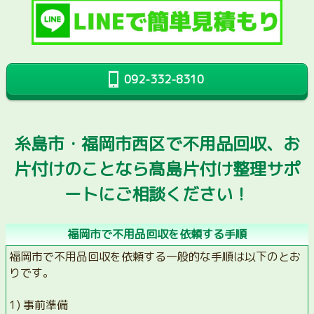
092-332-8310
糸島市・福岡市西区で不用品回収、お
片付けのことなら髙島片付け整理サポ
ートにご相談ください！
福岡市で不用品回収を依頼する手順
福岡市で不用品回収を依頼する一般的な手順は以下のとお
りです。
1) 事前準備