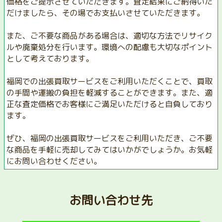
価格をご提示させていただきます。査定結果にご納得いた
だけましたら、その場でお支払いさせていただきます。
また、ご不要な商品がある場合は、適切な方法でリサイク
ルや廃棄処分を行います。環境への配慮も大切なポイント
として考えております。
福岡での出張買取サービスをご利用いただくことで、買取
の手間や運搬の負担を軽減することができます。また、適
正な査定価格でお客様にご満足いただけると自負しており
ます。
ぜひ、福岡の出張買取サービスをご利用いただき、ご不要
な商品を手軽に売却してみてはいかがでしょうか。お気軽
にお問い合わせください。
お問い合わせ先