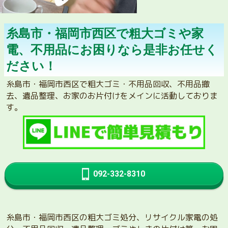
糸島市・福岡市西区で粗大ゴミや家
電、不用品にお困りなら是非お任せく
ださい！
糸島市・福岡市西区で粗大ゴミ・不用品回収、不用品撤
去、遺品整理、お家のお片付けをメインに活動しておりま
す。
092-332-8310
糸島市・福岡市西区の粗大ゴミ処分、リサイクル家電の処