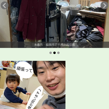
糸島市・福岡市で不用品回収前