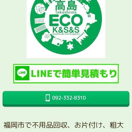
092-332-8310
福岡市で不用品回収、お片付け、粗大